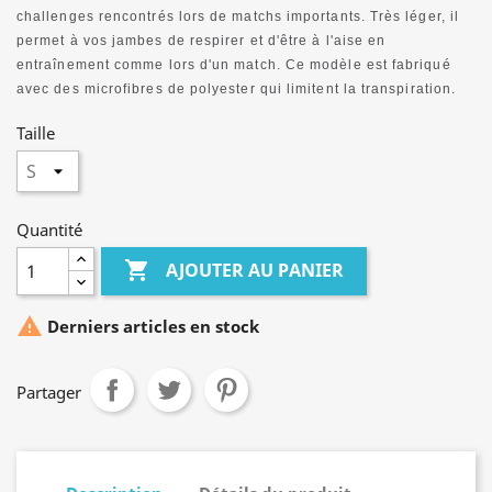
challenges rencontrés lors de matchs importants. Très léger, il
permet à vos jambes de respirer et d'être à l'aise en
entraînement comme lors d'un match. Ce modèle est fabriqué
avec des microfibres de polyester qui limitent la transpiration.
Taille
Quantité

AJOUTER AU PANIER

Derniers articles en stock
Partager