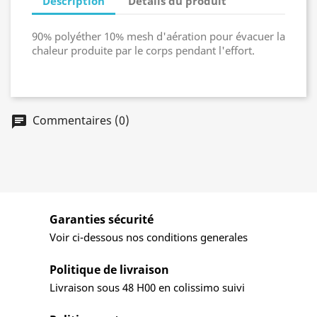
Description
Détails du produit
90% polyéther 10% mesh d'aération pour évacuer la
chaleur produite par le corps pendant l'effort.
Commentaires (0)
Garanties sécurité
Voir ci-dessous nos conditions generales
Politique de livraison
Livraison sous 48 H00 en colissimo suivi