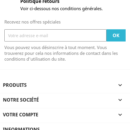
Politique retours
Voir ci-dessous nos conditions générales.
Recevez nos offres spéciales
Vous pouvez vous désinscrire à tout moment. Vous
trouverez pour cela nos informations de contact dans les
conditions d'utilisation du site.
PRODUITS

NOTRE SOCIÉTÉ

VOTRE COMPTE

INFORMATIONS