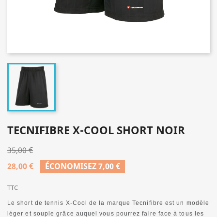
TECNIFIBRE X-COOL SHORT NOIR
35,00 €
28,00 €
ÉCONOMISEZ 7,00 €
TTC
Le short de tennis X-Cool de la marque Tecnifibre est un modèle
léger et souple grâce auquel vous pourrez faire face à tous les