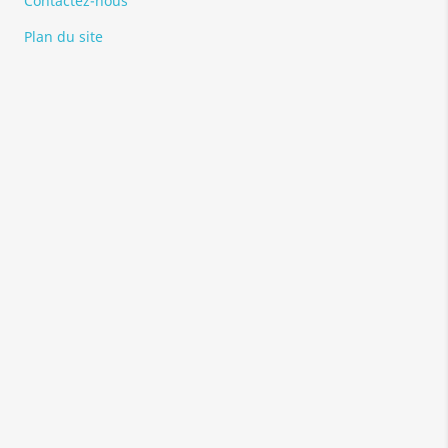
Contactez-nous
Plan du site