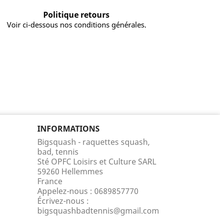
Politique retours
Voir ci-dessous nos conditions générales.
INFORMATIONS
Bigsquash - raquettes squash,
bad, tennis
Sté OPFC Loisirs et Culture SARL
59260 Hellemmes
France
Appelez-nous :
0689857770
Écrivez-nous :
bigsquashbadtennis@gmail.com