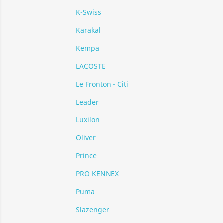
K-Swiss
Karakal
Kempa
LACOSTE
Le Fronton - Citi
Leader
Luxilon
Oliver
Prince
PRO KENNEX
Puma
Slazenger