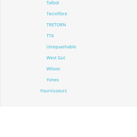
Talbot
Tecnifibre
TRETORN
TTK
Unsquashable
West Gut
Wilson
Yonex
Fournisseurs