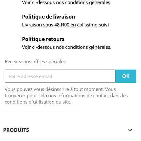
Voir ci-dessous nos conditions generales
Politique de livraison
Livraison sous 48 H00 en colissimo suivi
Politique retours
Voir ci-dessous nos conditions générales.
Recevez nos offres spéciales
Vous pouvez vous désinscrire à tout moment. Vous
trouverez pour cela nos informations de contact dans les
conditions d'utilisation du site.
PRODUITS
