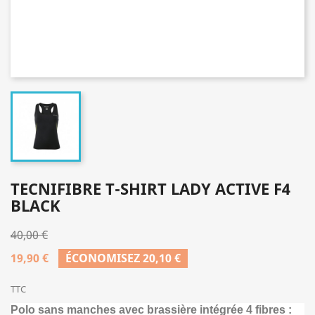
TECNIFIBRE T-SHIRT LADY ACTIVE F4
BLACK
40,00 €
19,90 €
ÉCONOMISEZ 20,10 €
TTC
Polo sans manches avec brassière intégrée 4 fibres :