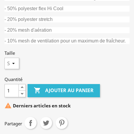
- 50% polyester flex Hi Cool
- 20% polyester stretch
- 20% mesh d'aération
- 10% mesh de ventilation pour un maximum de fraîcheur.
Taille
Quantité

AJOUTER AU PANIER

Derniers articles en stock
Partager