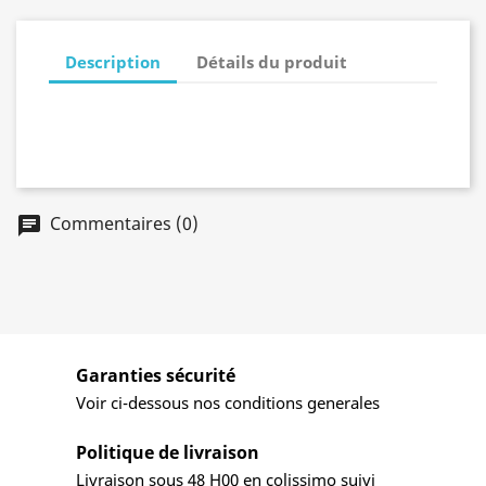
Description
Détails du produit
Commentaires (0)
Garanties sécurité
Voir ci-dessous nos conditions generales
Politique de livraison
Livraison sous 48 H00 en colissimo suivi