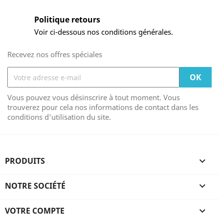
Politique retours
Voir ci-dessous nos conditions générales.
Recevez nos offres spéciales
Vous pouvez vous désinscrire à tout moment. Vous
trouverez pour cela nos informations de contact dans les
conditions d'utilisation du site.
PRODUITS

NOTRE SOCIÉTÉ

VOTRE COMPTE
