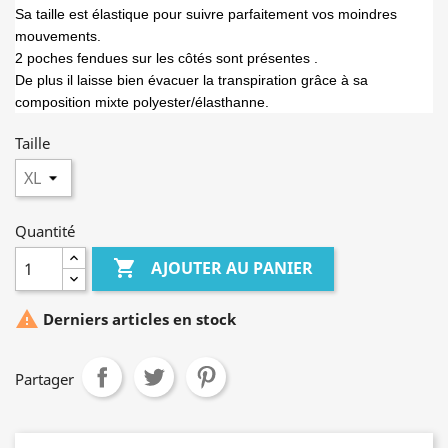
Sa taille est élastique pour suivre parfaitement vos moindres
mouvements.
2 poches fendues sur les côtés sont présentes .
De plus il laisse bien évacuer la transpiration grâce à sa
composition mixte polyester/élasthanne.
Taille
Quantité

AJOUTER AU PANIER

Derniers articles en stock
Partager