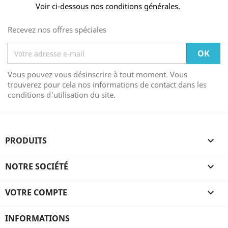
Voir ci-dessous nos conditions générales.
Recevez nos offres spéciales
Vous pouvez vous désinscrire à tout moment. Vous
trouverez pour cela nos informations de contact dans les
conditions d'utilisation du site.
PRODUITS

NOTRE SOCIÉTÉ

VOTRE COMPTE

INFORMATIONS