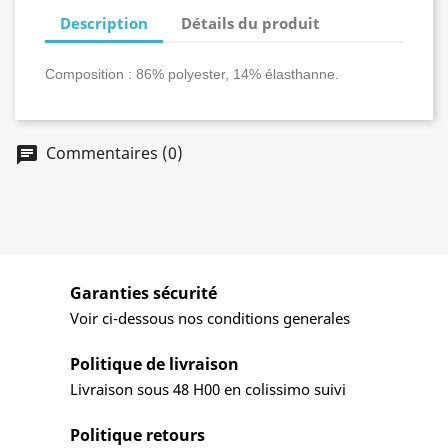
Description
Détails du produit
Composition : 86% polyester, 14% élasthanne.
Commentaires (0)
Garanties sécurité
Voir ci-dessous nos conditions generales
Politique de livraison
Livraison sous 48 H00 en colissimo suivi
Politique retours