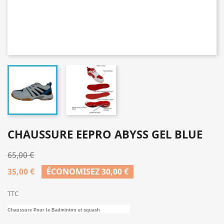
CHAUSSURE EEPRO ABYSS GEL BLUE
65,00 €
35,00 €
ÉCONOMISEZ 30,00 €
TTC
Chaussure Pour le Badminton et squash