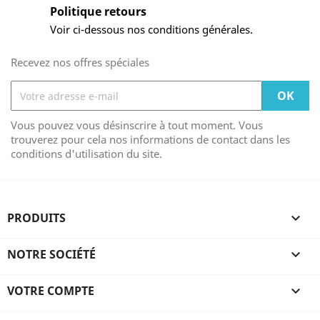
Politique retours
Voir ci-dessous nos conditions générales.
Recevez nos offres spéciales
Vous pouvez vous désinscrire à tout moment. Vous
trouverez pour cela nos informations de contact dans les
conditions d'utilisation du site.
PRODUITS

NOTRE SOCIÉTÉ

VOTRE COMPTE
