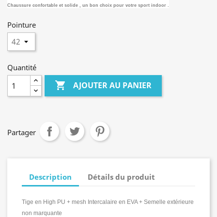
Chaussure confortable et solide , un bon choix pour votre sport indoor .
Pointure
Quantité

AJOUTER AU PANIER
Partager
Description
Détails du produit
Tige en High PU + mesh
Intercalaire en EVA +
Semelle extérieure
non marquante