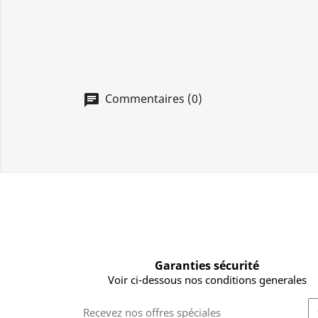
Commentaires (0)
Garanties sécurité
Voir ci-dessous nos conditions generales
Recevez nos offres spéciales