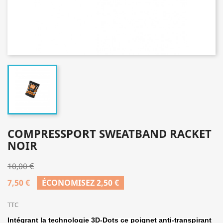
COMPRESSPORT SWEATBAND RACKET
NOIR
10,00 €
7,50 €
ÉCONOMISEZ 2,50 €
TTC
Intégrant la technologie 3D-Dots ce poignet anti-transpirant