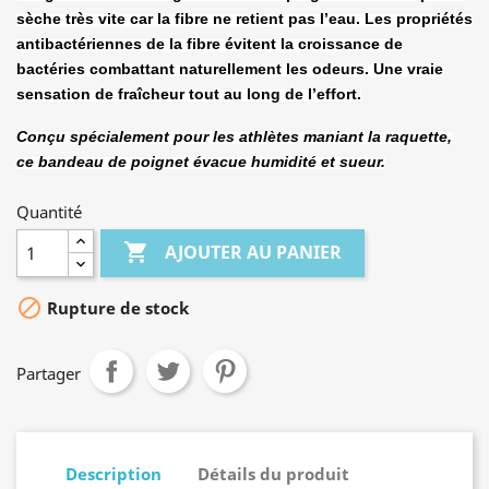
sèche très vite car la fibre ne retient pas l’eau. Les propriétés
antibactériennes de la fibre évitent la croissance de
bactéries combattant naturellement les odeurs. Une vraie
sensation de fraîcheur tout au long de l’effort.
Conçu spécialement pour les athlètes maniant la raquette,
ce bandeau de poignet évacue humidité et sueur.
Quantité

AJOUTER AU PANIER

Rupture de stock
Partager
Description
Détails du produit