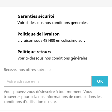
Garanties sécurité
Voir ci-dessous nos conditions generales
Politique de livraison
Livraison sous 48 H00 en colissimo suivi
Politique retours
Voir ci-dessous nos conditions générales.
Recevez nos offres spéciales
Vous pouvez vous désinscrire à tout moment. Vous
trouverez pour cela nos informations de contact dans les
conditions d'utilisation du site.