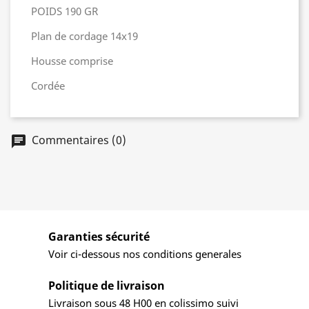
POIDS 190 GR
Plan de cordage 14x19
Housse comprise
Cordée
Commentaires (0)
Garanties sécurité
Voir ci-dessous nos conditions generales
Politique de livraison
Livraison sous 48 H00 en colissimo suivi