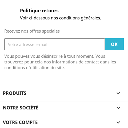
Politique retours
Voir ci-dessous nos conditions générales.
Recevez nos offres spéciales
Vous pouvez vous désinscrire à tout moment. Vous
trouverez pour cela nos informations de contact dans les
conditions d'utilisation du site.
PRODUITS

NOTRE SOCIÉTÉ

VOTRE COMPTE
