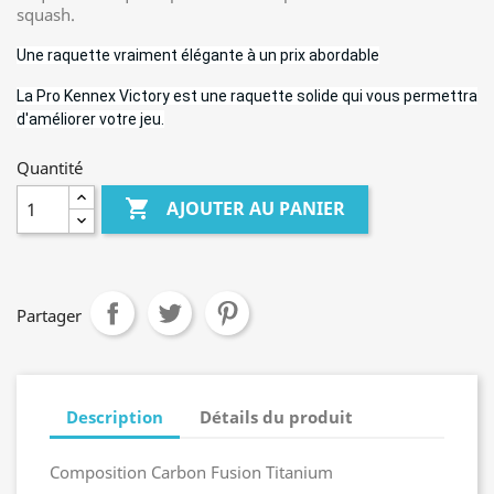
squash.
Une raquette vraiment élégante à un prix abordable
La Pro Kennex Victory est une raquette solide qui vous permettra
d'améliorer votre jeu.
Quantité

AJOUTER AU PANIER
Partager
Description
Détails du produit
Composition Carbon Fusion Titanium