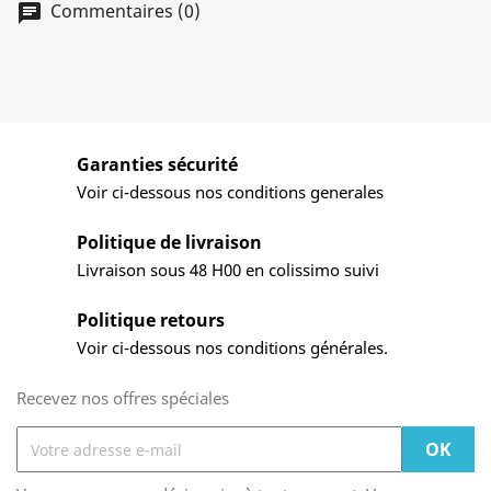
Commentaires (0)
Garanties sécurité
Voir ci-dessous nos conditions generales
Politique de livraison
Livraison sous 48 H00 en colissimo suivi
Politique retours
Voir ci-dessous nos conditions générales.
Recevez nos offres spéciales