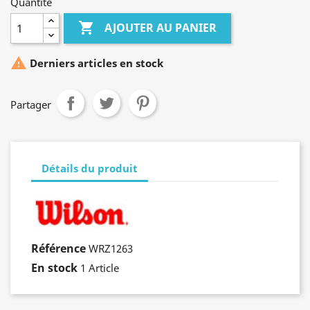
Quantité

AJOUTER AU PANIER

Derniers articles en stock
Partager
Détails du produit
Référence
WRZ1263
En stock
1 Article