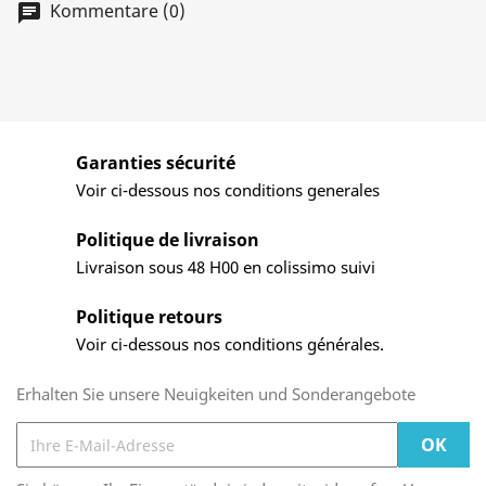
Kommentare (0)
Garanties sécurité
Voir ci-dessous nos conditions generales
Politique de livraison
Livraison sous 48 H00 en colissimo suivi
Politique retours
Voir ci-dessous nos conditions générales.
Erhalten Sie unsere Neuigkeiten und Sonderangebote