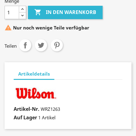
Menge

IN DEN WARENKORB

Nur noch wenige Teile verfügbar
Teilen
Artikeldetails
Artikel-Nr.
WRZ1263
Auf Lager
1 Artikel