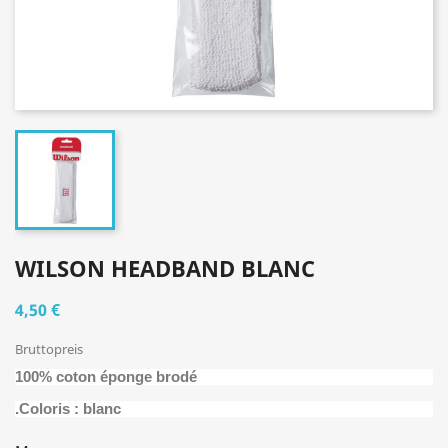
WILSON HEADBAND BLANC
4,50 €
Bruttopreis
100% coton éponge brodé
.Coloris : blanc