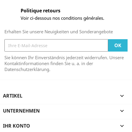
Politique retours
Voir ci-dessous nos conditions générales.
Erhalten Sie unsere Neuigkeiten und Sonderangebote
Sie können Ihr Einverständnis jederzeit widerrufen. Unsere
Kontaktinformationen finden Sie u. a. in der
Datenschutzerklärung.
ARTIKEL

UNTERNEHMEN

IHR KONTO
