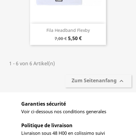
Fila Headband Flexby
5,50 €
7,00 €
1 - 6 von 6 Artikel(n)
Zum Seitenanfang

Garanties sécurité
Voir ci-dessous nos conditions generales
Politique de livraison
Livraison sous 48 H00 en colissimo suivi