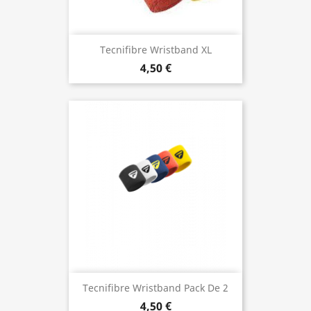
Tecnifibre Wristband XL
4,50 €
Tecnifibre Wristband Pack De 2
4,50 €