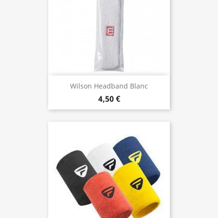
Wilson Headband Blanc
4,50 €