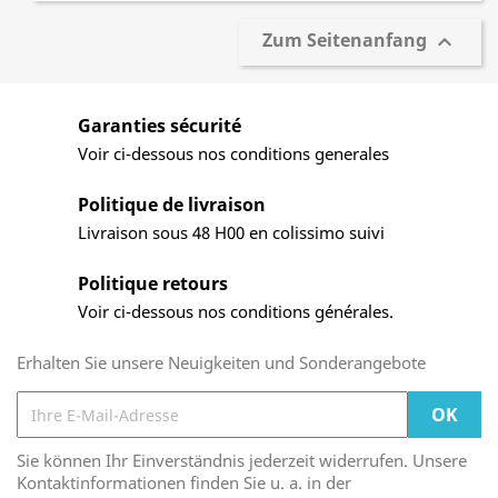
Zum Seitenanfang

Garanties sécurité
Voir ci-dessous nos conditions generales
Politique de livraison
Livraison sous 48 H00 en colissimo suivi
Politique retours
Voir ci-dessous nos conditions générales.
Erhalten Sie unsere Neuigkeiten und Sonderangebote
Sie können Ihr Einverständnis jederzeit widerrufen. Unsere
Kontaktinformationen finden Sie u. a. in der