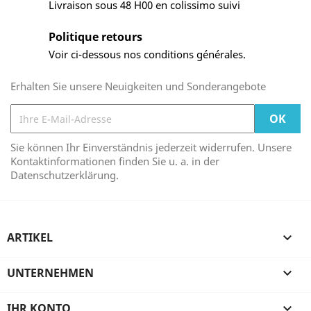
Livraison sous 48 H00 en colissimo suivi
Politique retours
Voir ci-dessous nos conditions générales.
Erhalten Sie unsere Neuigkeiten und Sonderangebote
Sie können Ihr Einverständnis jederzeit widerrufen. Unsere
Kontaktinformationen finden Sie u. a. in der
Datenschutzerklärung.
ARTIKEL

UNTERNEHMEN

IHR KONTO
