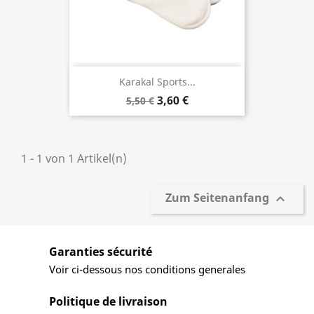
Karakal Sports...
3,60 €
5,50 €
1 - 1 von 1 Artikel(n)
Zum Seitenanfang

Garanties sécurité
Voir ci-dessous nos conditions generales
Politique de livraison