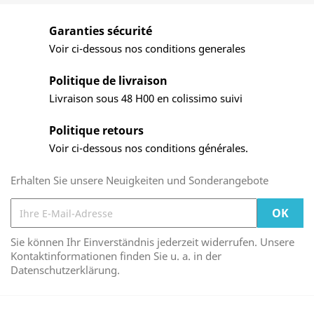
Garanties sécurité
Voir ci-dessous nos conditions generales
Politique de livraison
Livraison sous 48 H00 en colissimo suivi
Politique retours
Voir ci-dessous nos conditions générales.
Erhalten Sie unsere Neuigkeiten und Sonderangebote
Sie können Ihr Einverständnis jederzeit widerrufen. Unsere
Kontaktinformationen finden Sie u. a. in der
Datenschutzerklärung.