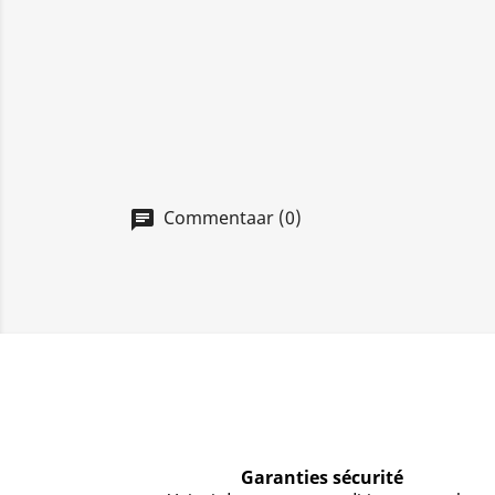
Commentaar (0)
Garanties sécurité