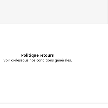
Politique retours
Voir ci-dessous nos conditions générales.