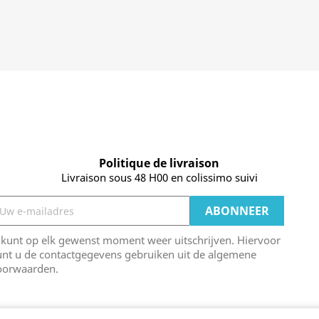
Politique de livraison
Livraison sous 48 H00 en colissimo suivi
 kunt op elk gewenst moment weer uitschrijven. Hiervoor
unt u de contactgegevens gebruiken uit de algemene
oorwaarden.