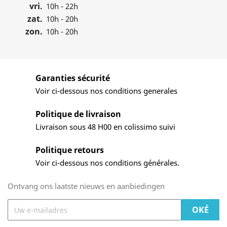
vri.
10h - 22h
zat.
10h - 20h
zon.
10h - 20h
Garanties sécurité
Voir ci-dessous nos conditions generales
Politique de livraison
Livraison sous 48 H00 en colissimo suivi
Politique retours
Voir ci-dessous nos conditions générales.
Ontvang ons laatste nieuws en aanbiedingen