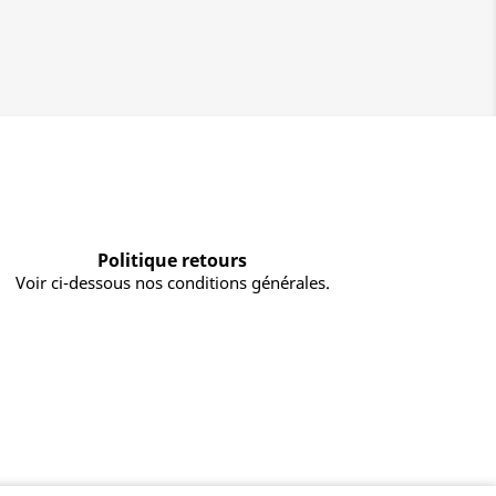
Politique retours
Voir ci-dessous nos conditions générales.