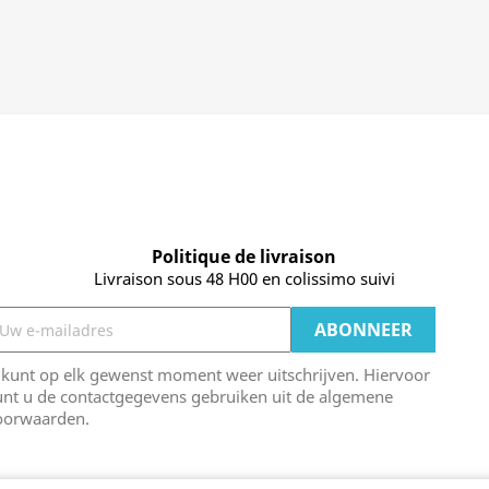
Politique de livraison
Livraison sous 48 H00 en colissimo suivi
 kunt op elk gewenst moment weer uitschrijven. Hiervoor
unt u de contactgegevens gebruiken uit de algemene
oorwaarden.