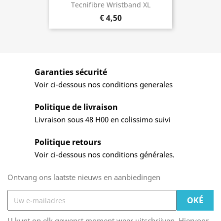
Tecnifibre Wristband XL
€ 4,50
Garanties sécurité
Voir ci-dessous nos conditions generales
Politique de livraison
Livraison sous 48 H00 en colissimo suivi
Politique retours
Voir ci-dessous nos conditions générales.
Ontvang ons laatste nieuws en aanbiedingen
U kunt op elk gewenst moment weer uitschrijven. Hiervoor