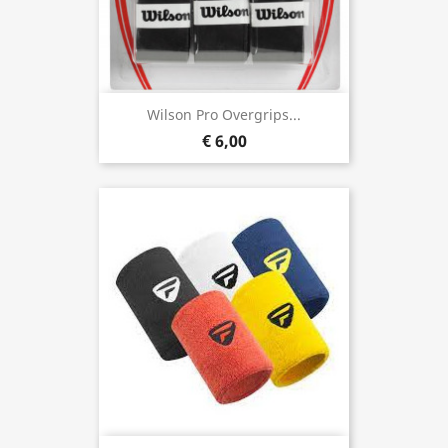
Wilson Pro Overgrips...
€ 6,00