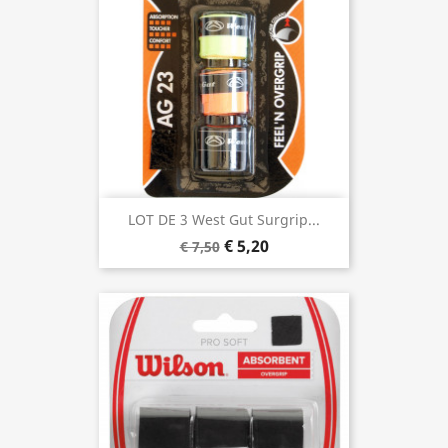
LOT DE 3 West Gut Surgrip...
€ 5,20
€ 7,50