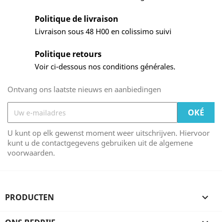
Politique de livraison
Livraison sous 48 H00 en colissimo suivi
Politique retours
Voir ci-dessous nos conditions générales.
Ontvang ons laatste nieuws en aanbiedingen
U kunt op elk gewenst moment weer uitschrijven. Hiervoor
kunt u de contactgegevens gebruiken uit de algemene
voorwaarden.
PRODUCTEN
