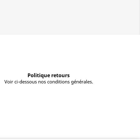
Politique retours
Voir ci-dessous nos conditions générales.