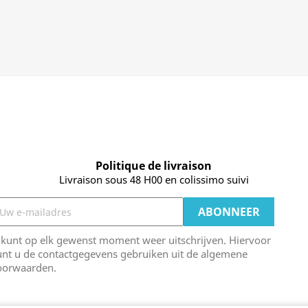
Politique de livraison
Livraison sous 48 H00 en colissimo suivi
 kunt op elk gewenst moment weer uitschrijven. Hiervoor
unt u de contactgegevens gebruiken uit de algemene
oorwaarden.