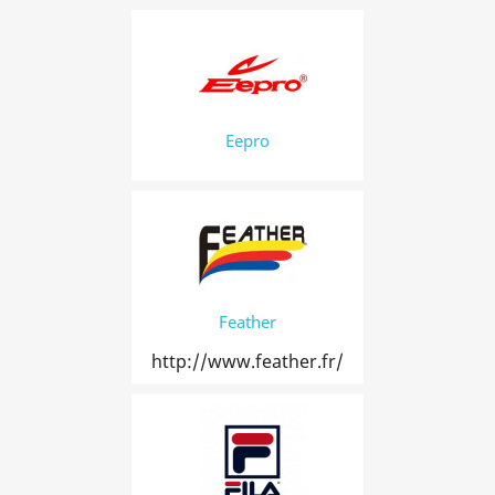
Eepro
Feather
http://www.feather.fr/