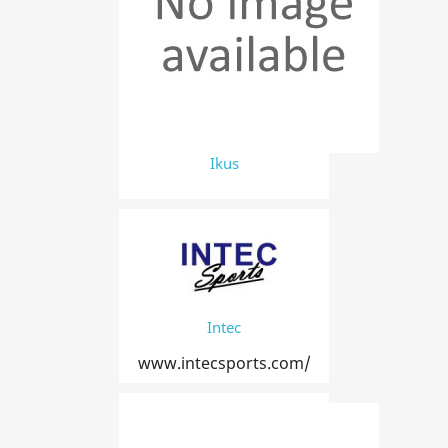
Ikus
Intec
www.intecsports.com/