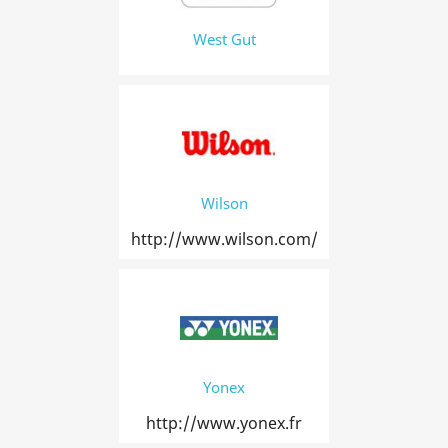
West Gut
Wilson
http://www.wilson.com/
Yonex
http://www.yonex.fr