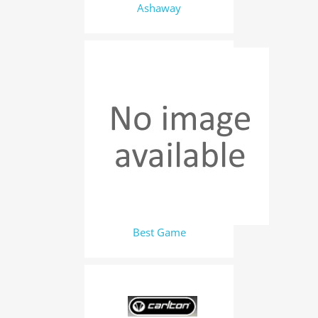
Ashaway
Best Game