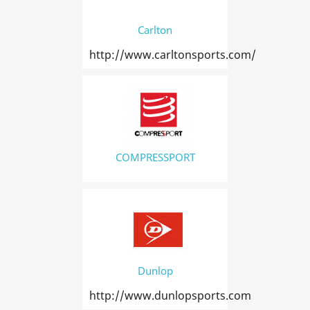
Carlton
http://www.carltonsports.com/
COMPRESSPORT
Dunlop
http://www.dunlopsports.com