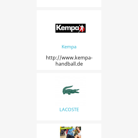
Kempa
http://www.kempa-
handball.de
LACOSTE