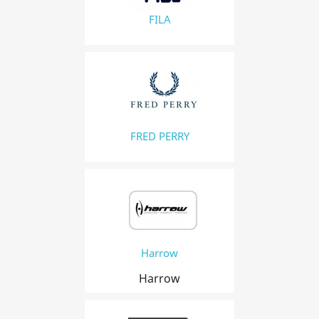
FILA
FRED PERRY
Harrow
Harrow