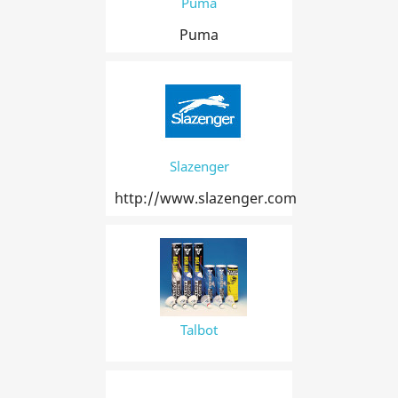
Puma
Puma
Slazenger
http://www.slazenger.com
Talbot