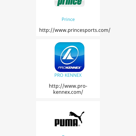
Prince
http://www.princesports.com/
PRO KENNEX
http://www.pro-
kennex.com/