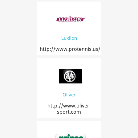
Luxilon
http://www.protennis.us/
Oliver
http://www.oliver-
sport.com