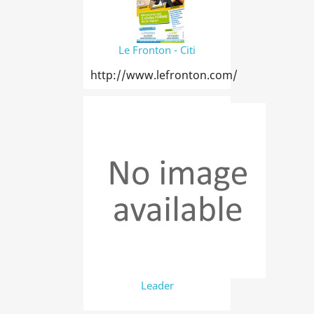
Le Fronton - Citi
http://www.lefronton.com/
Leader