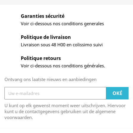
Garanties sécurité
Voir ci-dessous nos conditions generales
Politique de livraison
Livraison sous 48 H00 en colissimo suivi
Politique retours
Voir ci-dessous nos conditions générales.
Ontvang ons laatste nieuws en aanbiedingen
U kunt op elk gewenst moment weer uitschrijven. Hiervoor
kunt u de contactgegevens gebruiken uit de algemene
voorwaarden.