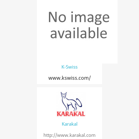
K-Swiss
www.kswiss.com/
Karakal
http://www.karakal.com