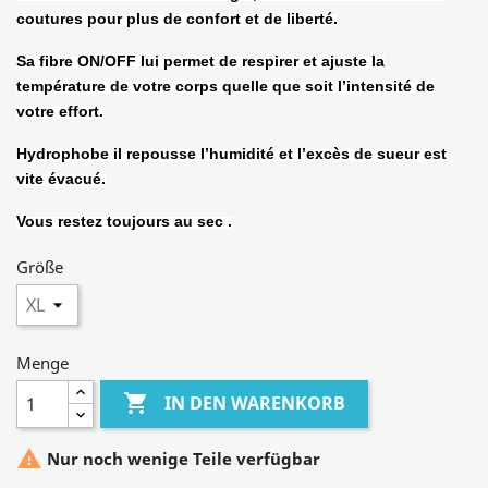
coutures pour plus de confort et de liberté.
Sa fibre ON/OFF lui permet de respirer et ajuste la
température de votre corps quelle que soit l’intensité de
votre effort.
Hydrophobe il repousse l’humidité et l’excès de sueur est
vite évacué.
Vous restez toujours au sec .
Größe
Menge

IN DEN WARENKORB

Nur noch wenige Teile verfügbar