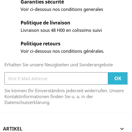
Garanties sécurité
Voir ci-dessous nos conditions generales
Politique de livraison
Livraison sous 48 H00 en colissimo suivi
Politique retours
Voir ci-dessous nos conditions générales.
Erhalten Sie unsere Neuigkeiten und Sonderangebote
Sie können Ihr Einverständnis jederzeit widerrufen. Unsere
Kontaktinformationen finden Sie u. a. in der
Datenschutzerklärung.
ARTIKEL
