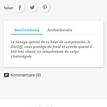
Teilen
Beschreibung
Artikeldetails
Le tissage spécial de ce haut de compression, le
On/Off, vous protège du froid et ventile quand il
fait très chaud. La température du corps
s’autorégule.
Kommentare (0)