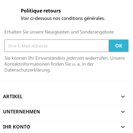
Politique retours
Voir ci-dessous nos conditions générales.
Erhalten Sie unsere Neuigkeiten und Sonderangebote
Sie können Ihr Einverständnis jederzeit widerrufen. Unsere
Kontaktinformationen finden Sie u. a. in der
Datenschutzerklärung.
ARTIKEL

UNTERNEHMEN

IHR KONTO
