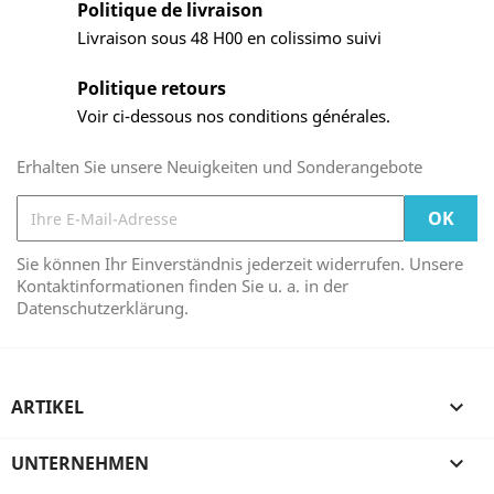
Politique de livraison
Livraison sous 48 H00 en colissimo suivi
Politique retours
Voir ci-dessous nos conditions générales.
Erhalten Sie unsere Neuigkeiten und Sonderangebote
Sie können Ihr Einverständnis jederzeit widerrufen. Unsere
Kontaktinformationen finden Sie u. a. in der
Datenschutzerklärung.
ARTIKEL

UNTERNEHMEN
